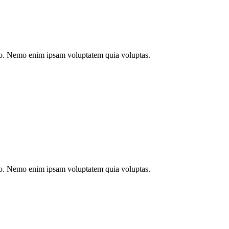
abo. Nemo enim ipsam voluptatem quia voluptas.
abo. Nemo enim ipsam voluptatem quia voluptas.