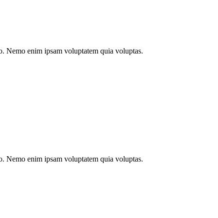
abo. Nemo enim ipsam voluptatem quia voluptas.
abo. Nemo enim ipsam voluptatem quia voluptas.