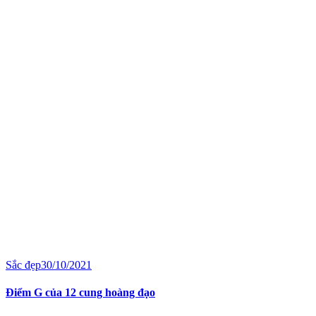
Sắc đẹp
30/10/2021
Điểm G của 12 cung hoàng đạo