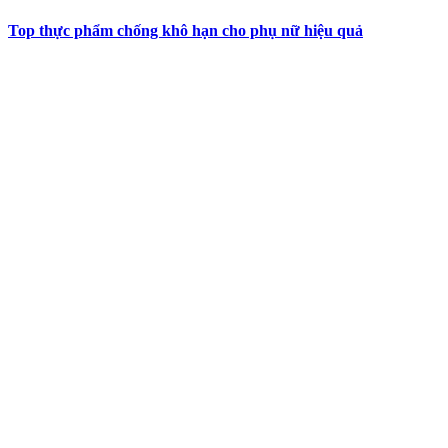
Top thực phẩm chống khô hạn cho phụ nữ hiệu quả