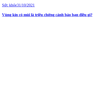
Sức khỏe
31/10/2021
Vùng kín có mùi là triệu chứng cảnh báo bạn điều gì?