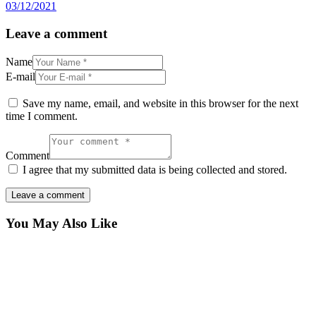
03/12/2021
Leave a comment
Name
E-mail
Save my name, email, and website in this browser for the next
time I comment.
Comment
I agree that my submitted data is being collected and stored.
You May Also Like