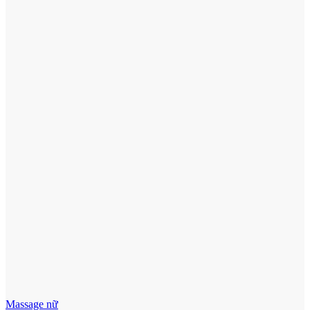
Massage nữ