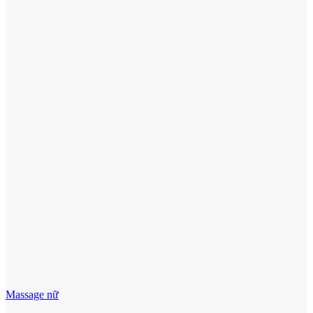
Massage nữ