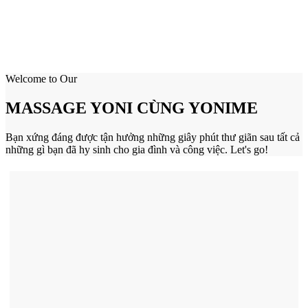
Welcome to Our
MASSAGE YONI CÙNG YONIME
Bạn xứng đáng được tận hưởng những giây phút thư giãn sau tất cả
những gì bạn đã hy sinh cho gia đình và công việc. Let's go!