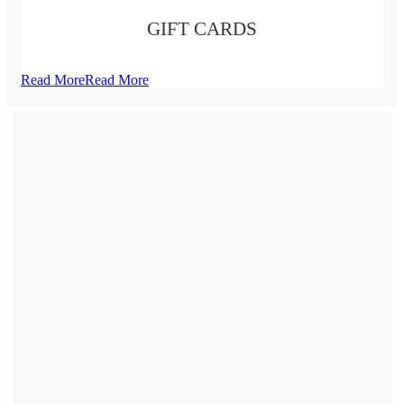
GIFT CARDS
Read More
Read More