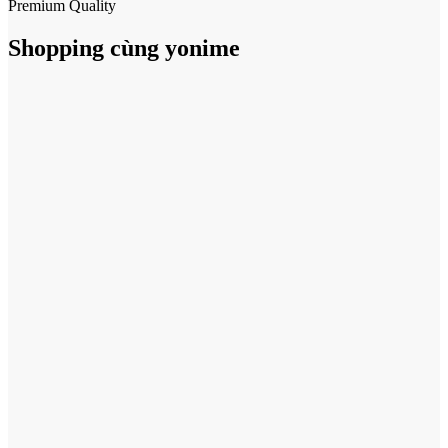
Premium Quality
Shopping cùng yonime