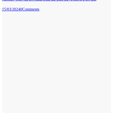
15/03/2024
0
Comments