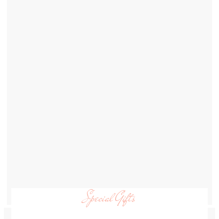
Special Gifts