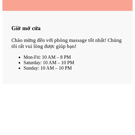
Giờ mở cửa
Chào mừng đến với phòng massage tốt nhất! Chúng
tôi rất vui lòng được giúp bạn!
Mon-Fri: 10 AM – 8 PM
Saturday: 10 AM – 10 PM
Sunday: 10 AM – 10 PM