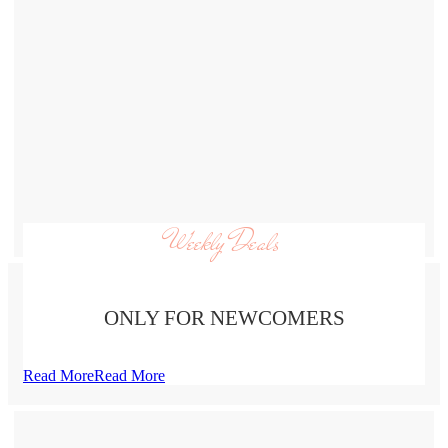
Weekly Deals
ONLY FOR NEWCOMERS
Read More
Read More