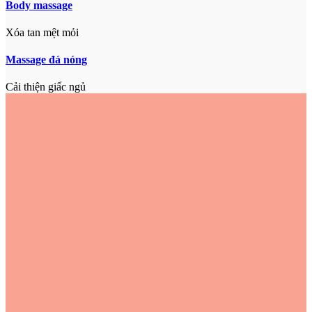
Body massage
Xóa tan mệt mỏi
Massage đá nóng
Cải thiện giấc ngủ