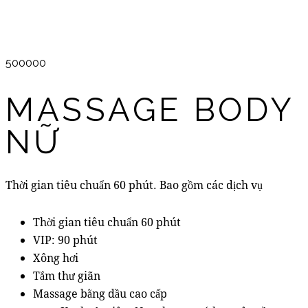
500000
MASSAGE BODY
NỮ
Thời gian tiêu chuẩn 60 phút. Bao gồm các dịch vụ
Thời gian tiêu chuẩn 60 phút
VIP: 90 phút
Xông hơi
Tắm thư giãn
Massage bằng dầu cao cấp