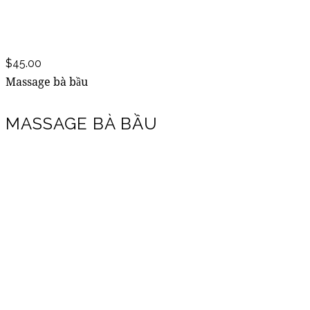
$45.00
Massage bà bầu
MASSAGE BÀ BẦU