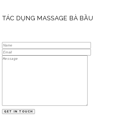
TÁC DỤNG MASSAGE BÀ BẦU