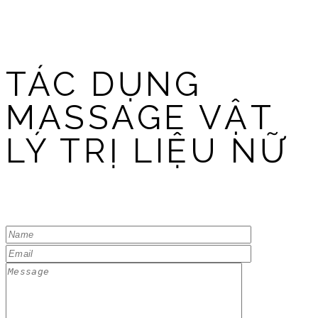
TÁC DỤNG
MASSAGE VẬT
LÝ TRỊ LIỆU NỮ