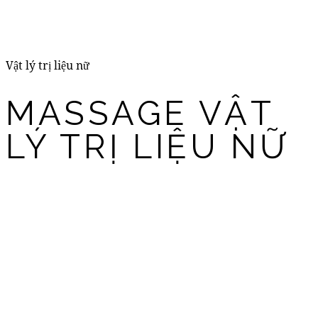
Vật lý trị liệu nữ
MASSAGE VẬT
LÝ TRỊ LIỆU NỮ