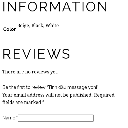
INFORMATION
Beige, Black, White
Color
REVIEWS
There are no reviews yet.
Be the first to review “Tinh dầu massage yoni”
Your email address will not be published.
Required
fields are marked
*
Name
*