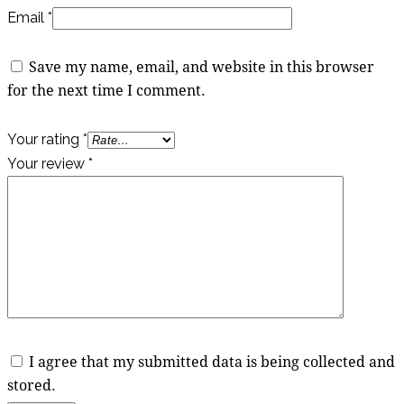
Email
*
Save my name, email, and website in this browser
for the next time I comment.
Your rating
*
Your review
*
I agree that my submitted data is being collected and
stored.