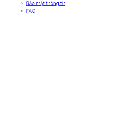
Bảo mật thông tin
FAQ