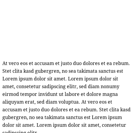
At vero eos et accusam et justo duo dolores et ea rebum.
Stet clita kasd gubergren, no sea takimata sanctus est
Lorem ipsum dolor sit amet. Lorem ipsum dolor sit
amet, consetetur sadipscing elitr, sed diam nonumy
eirmod tempor invidunt ut labore et dolore magna
aliquyam erat, sed diam voluptua. At vero eos et
accusam et justo duo dolores et ea rebum. Stet clita kasd
gubergren, no sea takimata sanctus est Lorem ipsum
dolor sit amet. Lorem ipsum dolor sit amet, consetetur
sadipscing elitr.