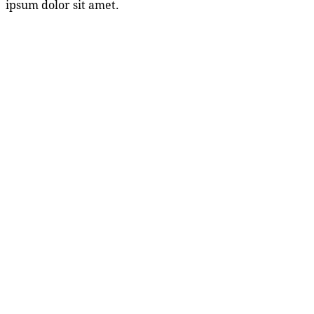
ipsum dolor sit amet.