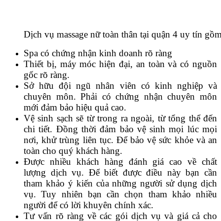
Dịch vụ massage nữ toàn thân tại quận 4 uy tín gồ
Spa có chứng nhận kinh doanh rõ ràng
Thiết bị, máy móc hiện đại, an toàn và có nguồn
gốc rõ ràng.
Sở hữu đội ngũ nhân viên có kinh nghiệp và
chuyên môn. Phải có chứng nhận chuyên môn
mới đảm bảo hiệu quả cao.
Vệ sinh sạch sẽ từ trong ra ngoài, từ tổng thể đến
chi tiết. Đồng thời đảm bảo vệ sinh mọi lúc mọi
nơi, khử trùng liên tục. Để bảo vệ sức khỏe và an
toàn cho quý khách hàng.
Được nhiều khách hàng đánh giá cao về chất
lượng dịch vụ. Để biết được điều này bạn cần
tham khảo ý kiến của những người sử dụng dịch
vụ. Tuy nhiên bạn cần chọn tham khảo nhiều
người để có lời khuyên chính xác.
Tư vấn rõ ràng về các gói dịch vụ và giá cả cho