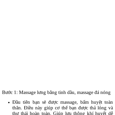
Bước 1: Massage lưng bằng tinh dầu, massage đá nóng
Đầu tiên bạn sẽ được massage, bấm huyệt toàn
thân. Điều này giúp cơ thể bạn được thả lỏng và
thư thái hoàn toàn. Giúp lưu thông khí huyết dễ