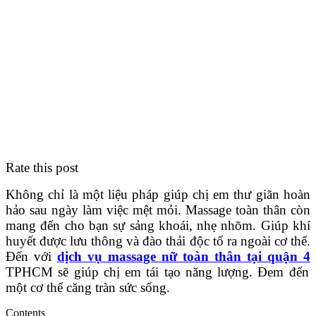
Rate this post
Không chỉ là một liệu pháp giúp chị em thư giãn hoàn
hảo sau ngày làm việc mệt mỏi. Massage toàn thân còn
mang đến cho bạn sự sảng khoái, nhẹ nhõm. Giúp khí
huyết được lưu thông và đào thải độc tố ra ngoài cơ thể.
Đến với
dịch vụ massage nữ toàn thân tại quận 4
TPHCM sẽ giúp chị em tái tạo năng lượng. Đem đến
một cơ thể căng tràn sức sống.
Contents