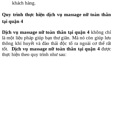
khách hàng.
Quy trình thực hiện dịch vụ massage nữ toàn thân
tại quận 4
Dịch vụ massage nữ toàn thân tại quận 4
không chỉ
là một liệu pháp giúp bạn thư giãn. Mà nó còn giúp lưu
thông khí huyết và đào thải độc tố ra ngoài cơ thể rất
tốt.
Dịch vụ massage nữ toàn thân tại quận 4
được
thực hiện theo quy trình như sau: