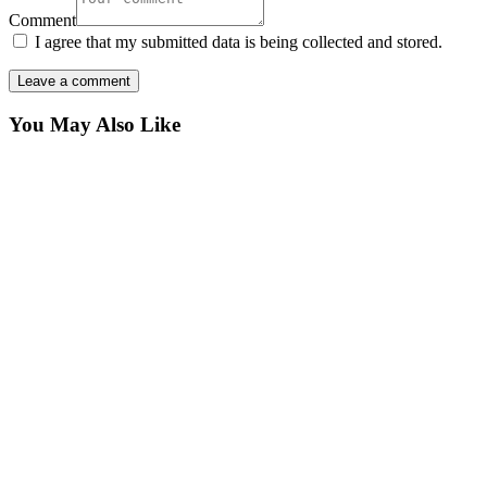
Comment
I agree that my submitted data is being collected and stored.
You May Also Like