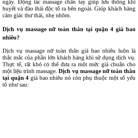
ngày. Động tác massage chân tay giúp lưu thông khí
huyết và đào thải độc tố ra bên ngoài. Giúp khách hàng
cảm giác thư thái, nhẹ nhõm.
Dịch vụ massage nữ toàn thân tại quận 4 giá bao
nhiêu?
Dịch vụ massage nữ toàn thân
giá bao nhiêu luôn là
thắc mắc của phần lớn khách hàng khi sử dụng dịch vụ.
Thực tế, rất khó có thể đưa ra một mức giá chuẩn cho
một liệu trình massage.
Dịch vụ massage nữ toàn thân
tại quận 4
giá bao nhiêu
nó còn phụ thuộc một số yếu
tố như sau: