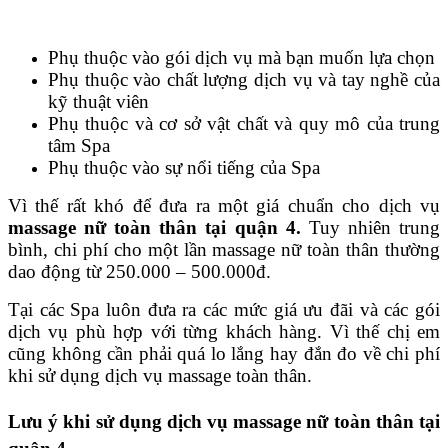
Phụ thuộc vào gói dịch vụ mà bạn muốn lựa chọn
Phụ thuộc vào chất lượng dịch vụ và tay nghề của
kỹ thuật viên
Phụ thuộc và cơ sở vật chất và quy mô của trung
tâm Spa
Phụ thuộc vào sự nổi tiếng của Spa
Vì thế rất khó để đưa ra một giá chuẩn cho dịch vụ
massage nữ toàn thân tại quận 4.
Tuy nhiên trung
bình, chi phí cho một lần massage nữ toàn thân thường
dao động từ 250.000 – 500.000đ.
Tại các Spa luôn đưa ra các mức giá ưu đãi và các gói
dịch vụ phù hợp với từng khách hàng. Vì thế chị em
cũng không cần phải quá lo lắng hay đắn đo về chi phí
khi sử dụng dịch vụ massage toàn thân.
Lưu ý khi sử dụng dịch vụ massage nữ toàn thân tại