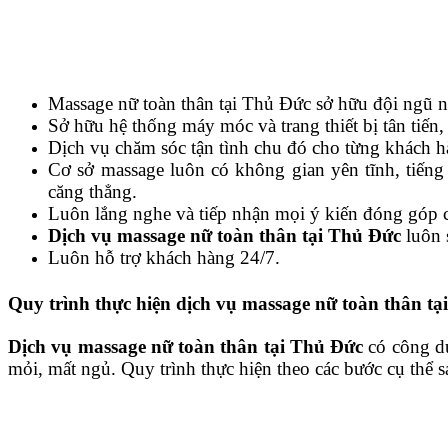
Massage nữ toàn thân tại Thủ Đức sở hữu đội ngũ n
Sở hữu hệ thống máy móc và trang thiết bị tân tiến,
Dịch vụ chăm sóc tận tình chu đó cho từng khách h
Cơ sở massage luôn có không gian yên tĩnh, tiến
căng thẳng.
Luôn lắng nghe và tiếp nhận mọi ý kiến đóng góp c
Dịch vụ massage nữ toàn thân tại Thủ Đức
luôn 
Luôn hỗ trợ khách hàng 24/7.
Quy trình thực hiện dịch vụ massage nữ toàn thân t
Dịch vụ massage nữ toàn thân tại Thủ Đức
có công dụ
mỏi, mất ngủ. Quy trình thực hiện theo các bước cụ thể s