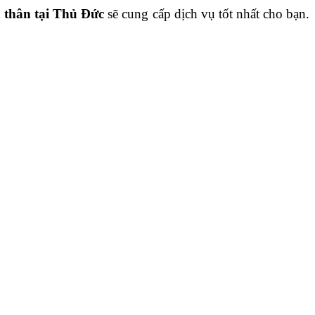
 thân tại Thủ Đức
sẽ cung cấp dịch vụ tốt nhất cho bạn.