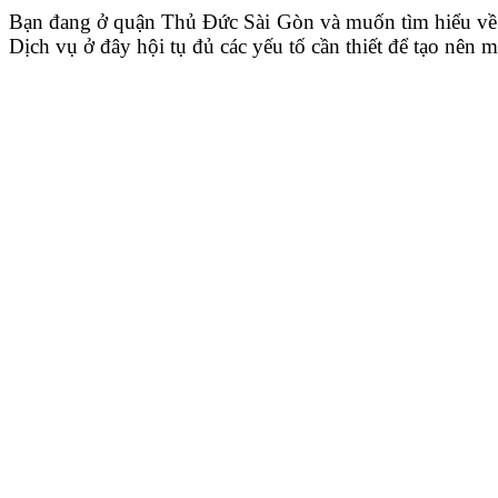
Bạn đang ở quận Thủ Đức Sài Gòn và muốn tìm hiểu về 
Dịch vụ ở đây hội tụ đủ các yếu tố cần thiết để tạo nên 