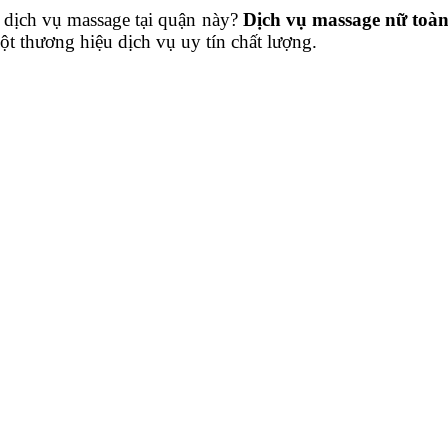
dịch vụ massage tại quận này?
Dịch vụ massage nữ toàn
một thương hiệu dịch vụ uy tín chất lượng.