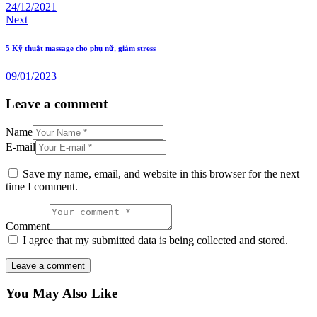
24/12/2021
Next
5 Kỹ thuật massage cho phụ nữ, giảm stress
09/01/2023
Leave a comment
Name
E-mail
Save my name, email, and website in this browser for the next
time I comment.
Comment
I agree that my submitted data is being collected and stored.
You May Also Like