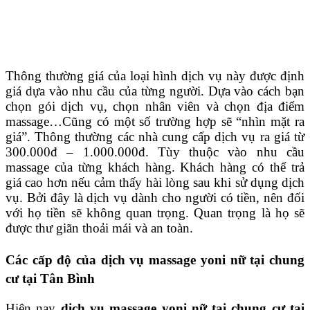
Thông thường giá của loại hình dịch vụ này được định
giá dựa vào nhu cầu của từng người. Dựa vào cách bạn
chọn gói dịch vụ, chọn nhân viên và chọn địa điểm
massage…Cũng có một số trường hợp sẽ “nhìn mặt ra
giá”. Thông thường các nhà cung cấp dịch vụ ra giá từ
300.000đ – 1.000.000đ. Tùy thuộc vào nhu cầu
massage của từng khách hàng. Khách hàng có thể trả
giá cao hơn nếu cảm thấy hài lòng sau khi sử dụng dịch
vụ. Bởi đây là dịch vụ dành cho người có tiền, nên đối
với họ tiền sẽ không quan trọng. Quan trọng là họ sẽ
được thư giãn thoải mái và an toàn.
Các cấp độ của dịch vụ massage yoni nữ tại chung
cư tại Tân Bình
Hiện nay
dịch vụ massage yoni nữ tại chung cư tại