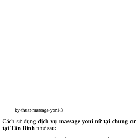
ky-thuat-massage-yoni-3
Cách sử dụng
dịch vụ massage yoni nữ tại chung cư
tại Tân Bình
như sau: