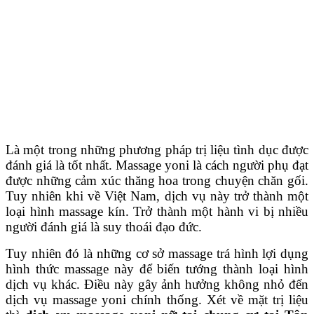
Là một trong những phương pháp trị liệu tình dục được
đánh giá là tốt nhất. Massage yoni là cách người phụ đạt
được những cảm xúc thăng hoa trong chuyện chăn gối.
Tuy nhiên khi về Việt Nam, dịch vụ này trở thành một
loại hình massage kín. Trở thành một hành vi bị nhiều
người đánh giá là suy thoái đạo đức.
Tuy nhiên đó là những cơ sở massage trá hình lợi dụng
hình thức massage này để biến tướng thành loại hình
dịch vụ khác. Điều này gây ảnh hưởng không nhỏ đến
dịch vụ massage yoni chính thống. Xét về mặt trị liệu