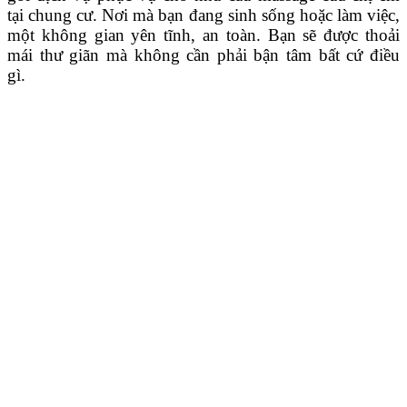
tại chung cư. Nơi mà bạn đang sinh sống hoặc làm việc,
một không gian yên tĩnh, an toàn. Bạn sẽ được thoải
mái thư giãn mà không cần phải bận tâm bất cứ điều
gì.