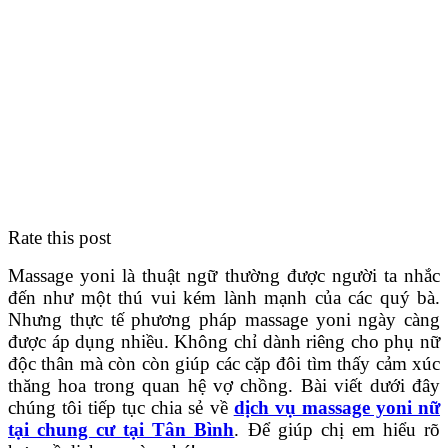
Rate this post
Massage yoni là thuật ngữ thường được người ta nhắc
đến như một thú vui kém lành mạnh của các quý bà.
Nhưng thực tế phương pháp massage yoni ngày càng
được áp dụng nhiều. Không chỉ dành riêng cho phụ nữ
độc thân mà còn còn giúp các cặp đôi tìm thấy cảm xúc
thăng hoa trong quan hệ vợ chồng. Bài viết dưới đây
chúng tôi tiếp tục chia sẻ về
dịch vụ massage yoni nữ
tại chung cư tại Tân Bình
. Để giúp chị em hiểu rõ