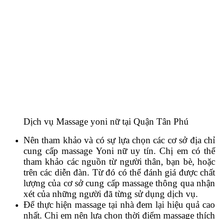
Dịch vụ Massage yoni nữ tại Quận Tân Phú
Nên tham khảo và có sự lựa chọn các cơ sở địa chỉ
cung cấp massage Yoni nữ uy tín. Chị em có thể
tham khảo các nguồn từ người thân, bạn bè, hoặc
trên các diễn đàn. Từ đó có thể đánh giá được chất
lượng của cơ sở cung cấp massage thông qua nhận
xét của những người đã từng sử dụng dịch vụ.
Để thực hiện massage tại nhà đem lại hiệu quả cao
nhất. Chị em nên lựa chọn thời điểm massage thích