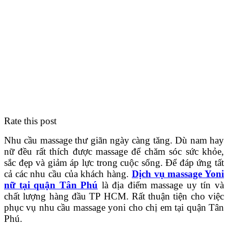
Rate this post
Nhu cầu massage thư giãn ngày càng tăng. Dù nam hay
nữ đều rất thích được massage để chăm sóc sức khỏe,
sắc đẹp và giảm áp lực trong cuộc sống. Để đáp ứng tất
cả các nhu cầu của khách hàng.
Dịch vụ massage Yoni
nữ tại quận Tân Phú
là địa điểm massage uy tín và
chất lượng hàng đầu TP HCM. Rất thuận tiện cho việc
phục vụ nhu cầu massage yoni cho chị em tại quận Tân
Phú.