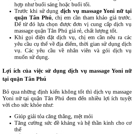
hợp như buổi sáng hoặc buổi tối.
Trước khi sử dụng
dịch vụ massage Yoni nữ tại
quận Tân Phú
, chị em cần tham khảo giá trước.
Để từ đó lựa chọn được đơn vị cung cấp dịch vụ
massage quận Tân Phú giá rẻ, chất lượng tốt.
Khi gọi điện đặt dịch vụ, chị em cần nêu ra các
yêu cầu cụ thể về địa điểm, thời gian sử dụng dịch
vụ. Các yêu cầu về nhân viên và gói dịch vụ
muốn sử dụng.
Lợi ích của việc sử dụng dịch vụ massage Yoni nữ
tại quận Tân Phú
Bỏ qua những định kiến không tốt thì dịch vụ massage
Yoni nữ tại quận Tân Phú đem đến nhiều lợi ích tuyệt
vời cho sức khỏe như:
Giúp giải tỏa căng thẳng, mệt mỏi
Tăng cường sức đề kháng và hệ thần kinh cho cơ
thể