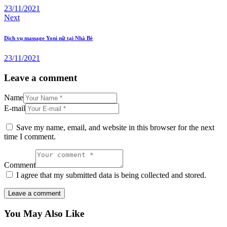
23/11/2021
Next
Dịch vụ massage Yoni nữ tại Nhà Bè
23/11/2021
Leave a comment
Name
E-mail
Save my name, email, and website in this browser for the next
time I comment.
Comment
I agree that my submitted data is being collected and stored.
You May Also Like