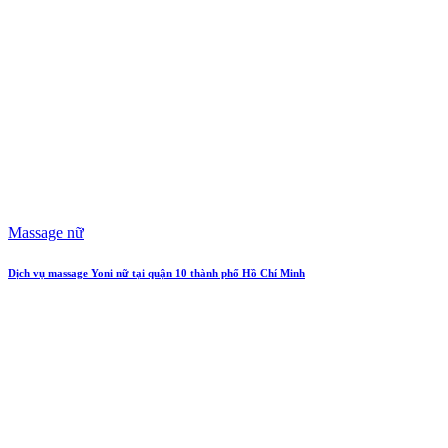
Massage nữ
Dịch vụ massage Yoni nữ tại quận 10 thành phố Hồ Chí Minh