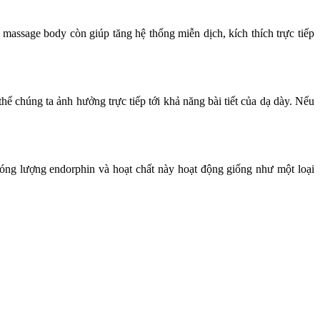
massage body còn giúp tăng hệ thống miễn dịch, kích thích trực tiếp
thể chúng ta ảnh hưởng trực tiếp tới khả năng bài tiết của dạ dày. Nếu
hóng lượng endorphin và hoạt chất này hoạt động giống như một loại