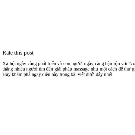
Rate this post
Xã hội ngày càng phát triển và con người ngày càng bận rộn với “cơm
thẳng nhiều người tìm đến giải pháp massage như một cách để thư 
Hãy khám phá ngay điều này trong bài viết dưới đây nhé!