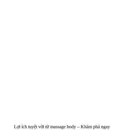
Lợi ích tuyệt vời từ massage body – Khám phá ngay