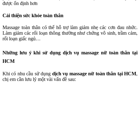
được ổn định hơn
Cải thiện sức khỏe toàn thân
Massage toàn thân có thể hỗ trợ làm giảm nhẹ các cơn đau nhức.
Làm giảm các rối loạn thông thường như chứng vô sinh, trầm cảm,
rối loạn giấc ngủ…
Những lưu ý khi sử dụng dịch vụ massage nữ toàn thân tại
HCM
Khi có nhu cầu sử dụng
dịch vụ massage nữ toàn thân tại HCM
,
chị em cần lưu lý một vài vấn đề sau: